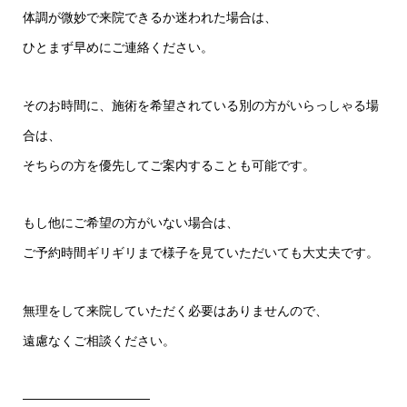
体調が微妙で来院できるか迷われた場合は、
ひとまず早めにご連絡ください。
そのお時間に、施術を希望されている別の方がいらっしゃる場
合は、
そちらの方を優先してご案内することも可能です。
もし他にご希望の方がいない場合は、
ご予約時間ギリギリまで様子を見ていただいても大丈夫です。
無理をして来院していただく必要はありませんので、
遠慮なくご相談ください。
――――――――――