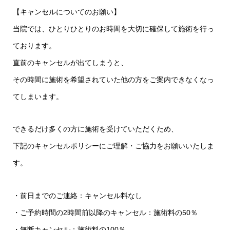
【キャンセルについてのお願い】
当院では、ひとりひとりのお時間を大切に確保して施術を行っ
ております。
直前のキャンセルが出てしまうと、
その時間に施術を希望されていた他の方をご案内できなくなっ
てしまいます。
できるだけ多くの方に施術を受けていただくため、
下記のキャンセルポリシーにご理解・ご協力をお願いいたしま
す。
・前日までのご連絡：キャンセル料なし
・ご予約時間の2時間前以降のキャンセル：施術料の50％
・無断キャンセル：施術料の100％