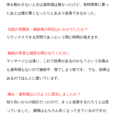
体を動かさないときは違和感は無かったけど、長時間車に乗っ
たあとは腰が重くなったりとあまり改善できなかった。
当院の雰囲気・施術者の対応はいかがでしたか？
リラックスできる空間であっという間に時間が過ぎます。
施術の率直な感想を聞かせてください
マッサージとは違い、これで効果があるのかな？という位痛み
も違和感もないので施術中、寝てしまう程です。 でも、効果は
あるのでほんとに驚いています。
痛み・違和感はどのように変化しましたか？
知り合いからの紹介だったので、きっと改善するだろうとは思
っていました。 腰痛はもちろん良くなってきているのですが、