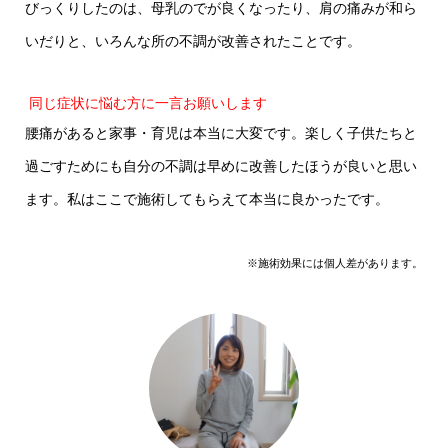
びっくりしたのは、母乳のでが良くなったり、肩の痛みが和ら
いだりと、いろんな所の不調が改善されたことです。
同じ症状に悩む方に一言お願いします
腰痛があると家事・育児は本当に大変です。楽しく子供たちと
過ごすためにも自分の不調は早めに改善したほうが良いと思い
ます。私はここで施術してもらえて本当に良かったです。
※施術効果には個人差があります。