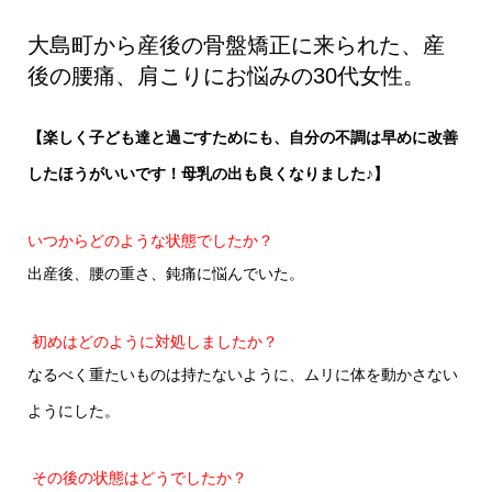
みの30代女性。
大島町から産後の骨盤矯正に来られた、産
後の腰痛、肩こりにお悩みの30代女性。
【楽しく子ども達と過ごすためにも、自分の不調は早めに改善
したほうがいいです！
母乳の出も良くなりました♪】
いつからどのような状態でしたか？
出産後、腰の重さ、鈍痛に悩んでいた。
初めはどのように対処しましたか？
なるべく重たいものは持たないように、ムリに体を動かさない
ようにした。
その後の状態はどうでしたか？