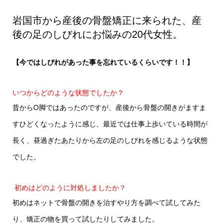
の20代女性。
岩国市から産後の骨盤矯正に来られた、産
後の足のしびれにお悩みの20代女性。
【今ではしびれがあった事を忘れているくらいです！！】
いつからどのような状態でしたか？
昔からO脚ではあったのですが、産後から骨盤の開きがますま
すひどくなったように感じ、最近では仕事上歩いている時間が
長く、昼過ぎたあたりから左の足のしびれを感じるような状態
でした。
初めはどのように対処しましたか？
初めはネットで骨盤の開きを治すやり方を調べて試してみた
り、矯正の物を買って試したりしてみました。