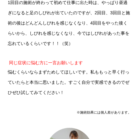
1回目の施術が終わって初めて仕事に出た時は、やっぱり昼過
ぎになると足のしびれが出ていたのですが、2回目、3回目と施
術の後はどんどんしびれを感じなくなり、4回目をやった後く
らいから、しびれを感じなくなり、今ではしびれがあった事を
忘れているくらいです！！（笑）
同じ症状に悩む方に一言お願いします
悩むくらいならまずためしてほしいです。私ももっと早く行っ
ていたらと本当に思いました。すごく自分で実感できるのでぜ
ひぜひ試してみてください！
※施術効果には個人差があります。