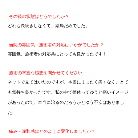
その後の状態はどうでしたか？
どれも長続きしなくて、結局だめでした。
当院の雰囲気・施術者の対応はいかがでしたか？
雰囲気、施術者の対応共にとっても良かったです！
施術の率直な感想を聞かせてください
ネットで見てはいたのですが、本当にまったく痛くなく、とて
も気持ち良かったです。私の中で整体ってゆうと痛いイメージ
があったので、本当に治るのだろうかとゆう不安はありまし
た。
痛み・違和感はどのように変化しましたか？